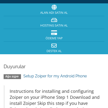
ALAN ADI SATIN AL
HOSTING SATIN AL
ÖDEME YAP
DESTEK AL
Duyurular
Setup Zoiper for my Android Phone
Ağu 25pe
Instructions for installing and configuring
Zoiper on your iPhone Step 1 Download and
install Zoiper Skip this step if you have